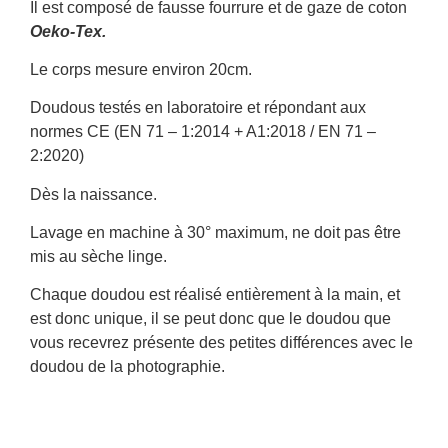
Il est composé de fausse fourrure et de gaze de coton
Oeko-Tex.
Le corps mesure environ 20cm.
Doudous testés en laboratoire et répondant aux
normes CE (EN 71 – 1:2014 + A1:2018 / EN 71 –
2:2020)
Dès la naissance.
Lavage en machine à 30° maximum, ne doit pas être
mis au sèche linge.
Chaque doudou est réalisé entièrement à la main, et
est donc unique, il se peut donc que le doudou que
vous recevrez présente des petites différences avec le
doudou de la photographie.