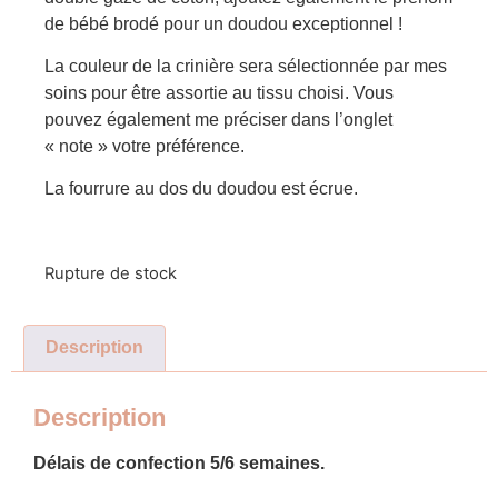
de bébé brodé pour un doudou exceptionnel !
La couleur de la crinière sera sélectionnée par mes
soins pour être assortie au tissu choisi. Vous
pouvez également me préciser dans l’onglet
« note » votre préférence.
La fourrure au dos du doudou est écrue.
Rupture de stock
Description
Description
Délais de confection 5/6 semaines.