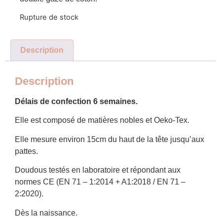
Rupture de stock
Description
Description
Délais de confection 6 semaines.
Elle est composé de matières nobles et Oeko-Tex.
Elle mesure environ 15cm du haut de la tête jusqu’aux
pattes.
Doudous testés en laboratoire et répondant aux
normes CE (EN 71 – 1:2014 + A1:2018 / EN 71 –
2:2020).
Dès la naissance.