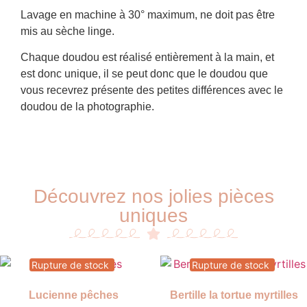
Lavage en machine à 30° maximum, ne doit pas être
mis au sèche linge.
Chaque doudou est réalisé entièrement à la main, et
est donc unique, il se peut donc que le doudou que
vous recevrez présente des petites différences avec le
doudou de la photographie.
Découvrez nos jolies pièces
uniques
Rupture de stock
Rupture de stock
Lucienne pêches
Bertille la tortue myrtilles