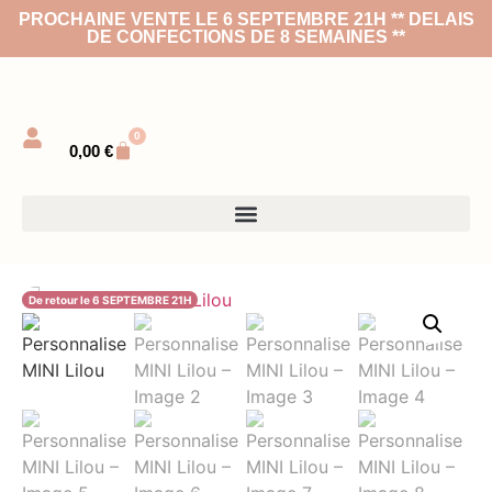
PROCHAINE VENTE LE 6 SEPTEMBRE 21H ** DELAIS
DE CONFECTIONS DE 8 SEMAINES **
0
0,00
€
De retour le 6 SEPTEMBRE 21H