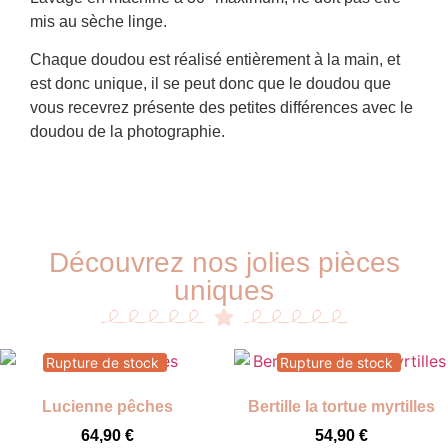
mis au sèche linge.
Chaque doudou est réalisé entièrement à la main, et
est donc unique, il se peut donc que le doudou que
vous recevrez présente des petites différences avec le
doudou de la photographie.
Découvrez nos jolies pièces
uniques
Rupture de stock
Rupture de stock
Lucienne pêches
Bertille la tortue myrtilles
64,90
€
54,90
€