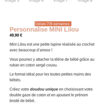
Délais 7/8 semaines
Personnalise MINI Lilou
49,90
€
Mini Lilou est une petite lapine réalisée au crochet
avec beaucoup d’amour !
Vous pourrez y attacher la tétine de bébé grâce au
ruban en coton sergé cousu.
Le format idéal pour les toutes petites mains des
bébés.
Créez votre
doudou unique
en choisissant votre
double gaze de coton et en ajoutant le prénom
brodé de bébé.