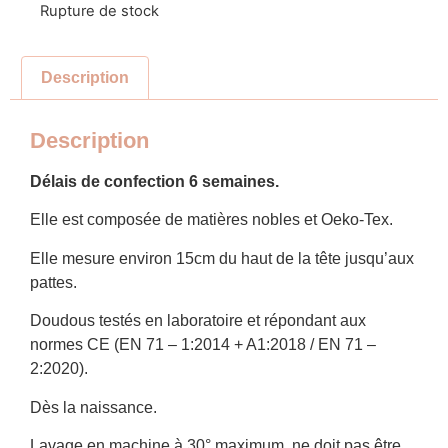
Rupture de stock
Description
Description
Délais de confection 6 semaines.
Elle est composée de matières nobles et Oeko-Tex.
Elle mesure environ 15cm du haut de la tête jusqu’aux
pattes.
Doudous testés en laboratoire et répondant aux
normes CE (EN 71 – 1:2014 + A1:2018 / EN 71 –
2:2020).
Dès la naissance.
Lavage en machine à 30° maximum, ne doit pas être